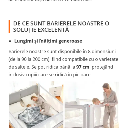
DE CE SUNT BARIERELE NOASTRE O
SOLUȚIE EXCELENTĂ
Lungimi și înălțimi generoase
Barierele noastre sunt disponibile în 8 dimensiuni
(de la 90 la 200 cm), fiind compatibile cu o varietate
de saltele. Se pot ridica până la
97 cm
, protejând
inclusiv copiii care se ridică în picioare.