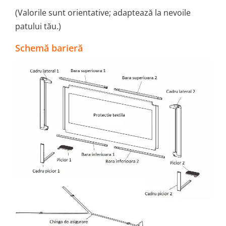
(Valorile sunt orientative; adaptează la nevoile
patului tău.)
Schemă barieră