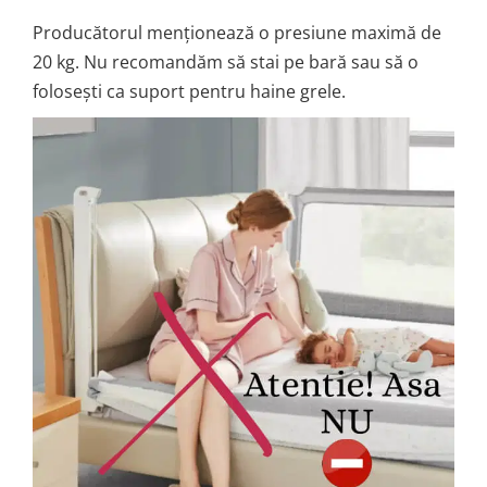
Producătorul menționează o presiune maximă de
20 kg. Nu recomandăm să stai pe bară sau să o
folosești ca suport pentru haine grele.