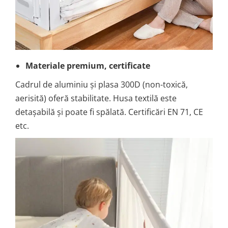
Materiale premium, certificate
Cadrul de aluminiu și plasa 300D (non-toxică,
aerisită) oferă stabilitate. Husa textilă este
detașabilă și poate fi spălată. Certificări EN 71, CE
etc.