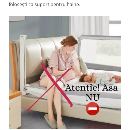
folosești ca suport pentru haine.