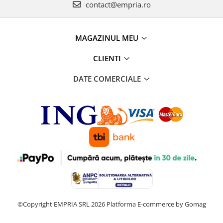
contact@empria.ro
MAGAZINUL MEU
CLIENTI
DATE COMERCIALE
©Copyright EMPRIA SRL 2026
Platforma E-commerce by Gomag