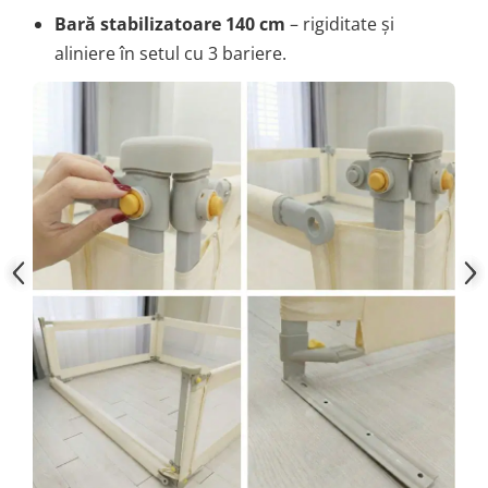
Bară stabilizatoare 140 cm
– rigiditate și
aliniere în setul cu 3 bariere.