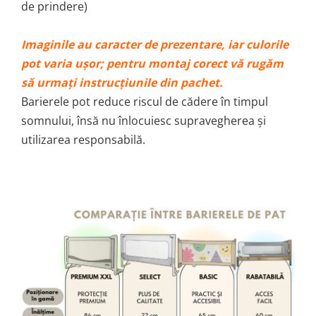
de prindere)
Imaginile au caracter de prezentare, iar culorile
pot varia ușor; pentru montaj corect vă rugăm
să urmați instrucțiunile din pachet.
Barierele pot reduce riscul de cădere în timpul
somnului, însă nu înlocuiesc supravegherea și
utilizarea responsabilă.