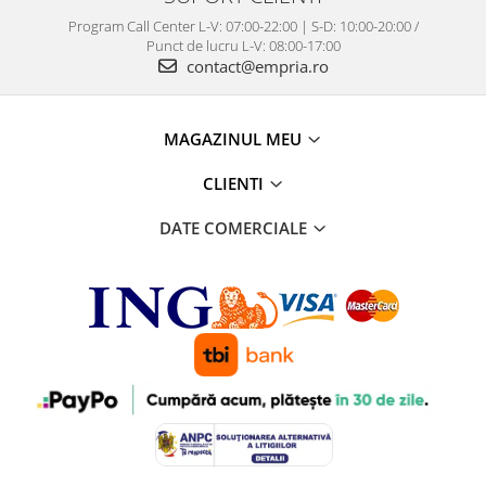
Program Call Center L-V: 07:00-22:00 | S-D: 10:00-20:00 /
Punct de lucru L-V: 08:00-17:00
contact@empria.ro
MAGAZINUL MEU
CLIENTI
DATE COMERCIALE