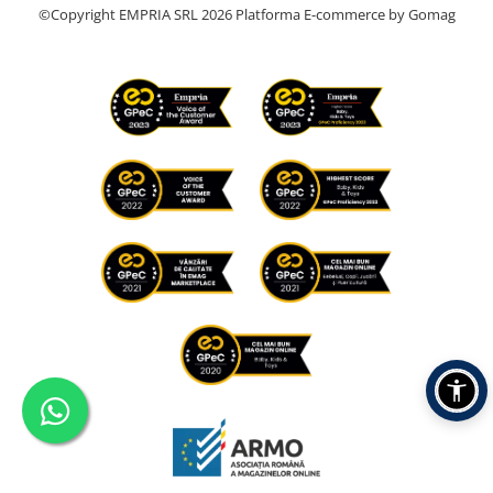
©Copyright EMPRIA SRL 2026
Platforma E-commerce by Gomag