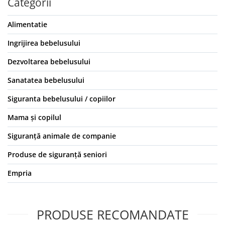
Categorii
Alimentatie
Ingrijirea bebelusului
Dezvoltarea bebelusului
Sanatatea bebelusului
Siguranta bebelusului / copiilor
Mama și copilul
Siguranță animale de companie
Produse de siguranță seniori
Empria
PRODUSE RECOMANDATE