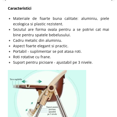
Caracteristici
Materiale de foarte buna calitate: aluminiu, piele
ecologica si plastic rezistent.
Sezutul are forma ovala pentru a se potrivi cat mai
bine pentru spatele bebelusului.
Cadru metalic din aluminiu.
Aspect foarte elegant si practic.
Portabil - suplimentar se pot atasa roti.
Roti rotative cu frane.
Suport pentru picioare - ajustabil pe 3 nivele.