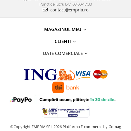
Punct de lucru L-V: 08:00-17:00
contact@empria.ro
MAGAZINUL MEU
CLIENTI
DATE COMERCIALE
©Copyright EMPRIA SRL 2026
Platforma E-commerce by Gomag