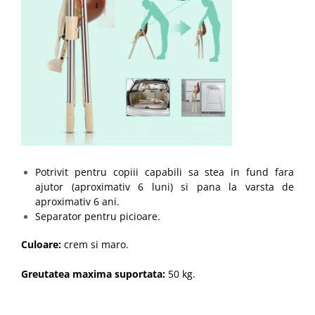
Potrivit pentru copiii capabili sa stea in fund fara
ajutor (aproximativ 6 luni) si pana la varsta de
aproximativ 6 ani.
Separator pentru picioare.
Culoare:
crem si maro.
Greutatea maxima suportata:
50 kg.