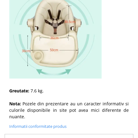
Greutate:
7.6 kg.
Nota:
Pozele din prezentare au un caracter informativ si
culorile disponibile in site pot avea mici diferente de
nuante.
Informatii conformitate produs