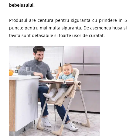
bebelusului.
Produsul are centura pentru siguranta cu prindere in 5
puncte pentru mai multa siguranta. De asemenea husa si
tavita sunt detasabile si foarte usor de curatat.