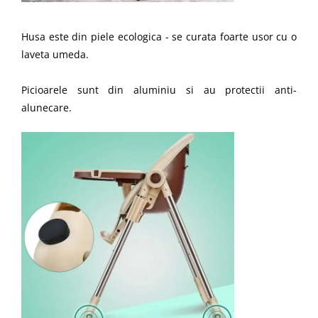
Husa este din piele ecologica - se curata foarte usor cu o
laveta umeda.
Picioarele sunt din aluminiu si au protectii anti-
alunecare.