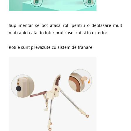
Suplimentar se pot atasa roti pentru o deplasare mult
mai rapida atat in interiorul casei cat si in exterior.
Rotile sunt prevazute cu sistem de franare.