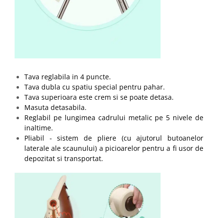
Tava reglabila in 4 puncte.
Tava dubla cu spatiu special pentru pahar.
Tava superioara este crem si se poate detasa.
Masuta detasabila.
Reglabil pe lungimea cadrului metalic pe 5 nivele de
inaltime.
Pliabil - sistem de pliere (cu ajutorul butoanelor
laterale ale scaunului) a picioarelor pentru a fi usor de
depozitat si transportat.