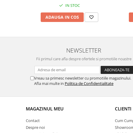
IN STOC
ADAUGA IN COS
NEWSLETTER
Fii primul care afla despre ofertele si promotiile noastre
Vreau sa primesc newsletter cu promotiile magazinului.
Afla mai multe in
Politica de Confidentialitate
MAGAZINUL MEU
CLIENTI
Contact
Cum Cum
Despre noi
Showroom