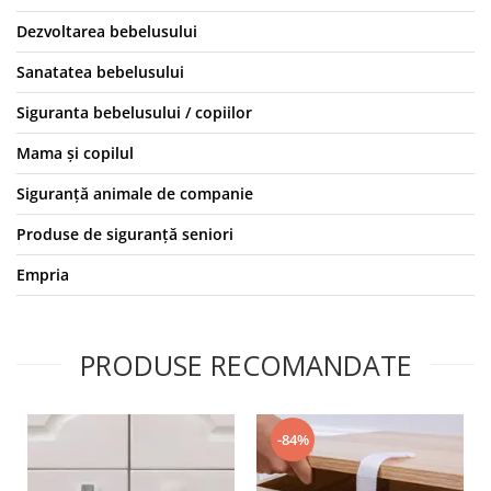
Dezvoltarea bebelusului
Sanatatea bebelusului
Siguranta bebelusului / copiilor
Mama și copilul
Siguranță animale de companie
Produse de siguranță seniori
Empria
PRODUSE RECOMANDATE
-84%