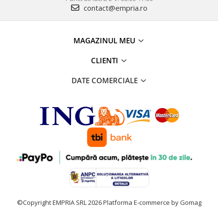
contact@empria.ro
MAGAZINUL MEU
CLIENTI
DATE COMERCIALE
©Copyright EMPRIA SRL 2026
Platforma E-commerce by Gomag