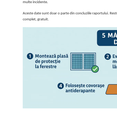
multe incidente.
Aceste date sunt doar o parte din concluziile raportului. Rest
complet, gratuit.