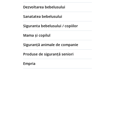
Dezvoltarea bebelusului
Sanatatea bebelusului
Siguranta bebelusului / copiilor
Mama și copilul
Siguranță animale de companie
Produse de siguranță seniori
Empria