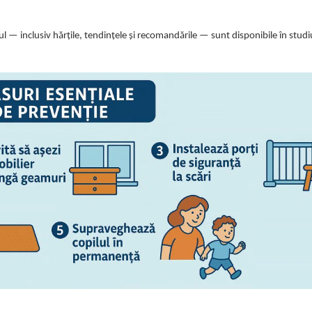
ul — inclusiv hărțile, tendințele și recomandările — sunt disponibile în studi