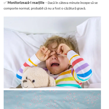
✅
Monitorizează-i reacțiile
– Dacă în câteva minute începe să se
comporte normal, probabil că nu a fost o căzătură gravă.