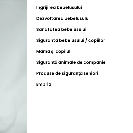
Ingrijirea bebelusului
Dezvoltarea bebelusului
Sanatatea bebelusului
Siguranta bebelusului / copiilor
Mama și copilul
Siguranță animale de companie
Produse de siguranță seniori
Empria