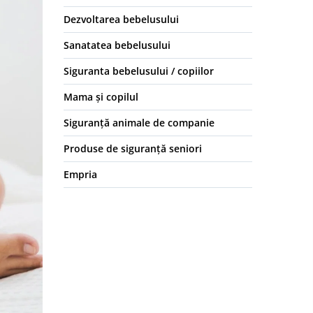
Dezvoltarea bebelusului
Sanatatea bebelusului
Siguranta bebelusului / copiilor
Mama și copilul
Siguranță animale de companie
Produse de siguranță seniori
Empria