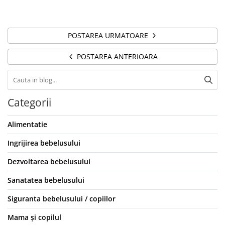
POSTAREA URMATOARE
POSTAREA ANTERIOARA
Categorii
Alimentatie
Ingrijirea bebelusului
Dezvoltarea bebelusului
Sanatatea bebelusului
Siguranta bebelusului / copiilor
Mama și copilul