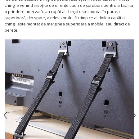
chingile venind însoțite de diferite tipuri de șuruburi, pentru a facilita
o prindere adecvată. Un capăt al chingii este montat în partea
superioară, din spate, a televizorului, în timp ce al doilea capăt al
chingii este montat de marginea superioară a mobilei sau direct de
perete.