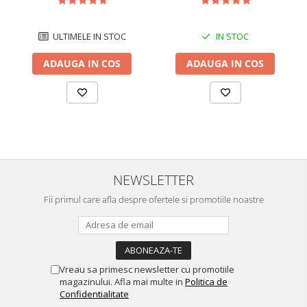
ULTIMELE IN STOC
IN STOC
ADAUGA IN COS
ADAUGA IN COS
NEWSLETTER
Fii primul care afla despre ofertele si promotiile noastre
Vreau sa primesc newsletter cu promotiile
magazinului. Afla mai multe in
Politica de
Confidentialitate