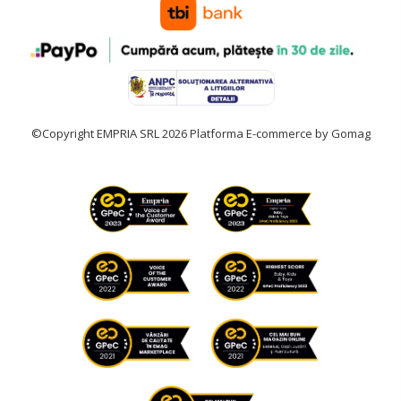
©Copyright EMPRIA SRL 2026
Platforma E-commerce by Gomag