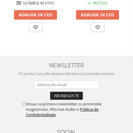
ULTIMELE IN STOC
IN STOC
ADAUGA IN COS
ADAUGA IN COS
NEWSLETTER
Fii primul care afla despre ofertele si promotiile noastre
Vreau sa primesc newsletter cu promotiile
magazinului. Afla mai multe in
Politica de
Confidentialitate
SOCIAL