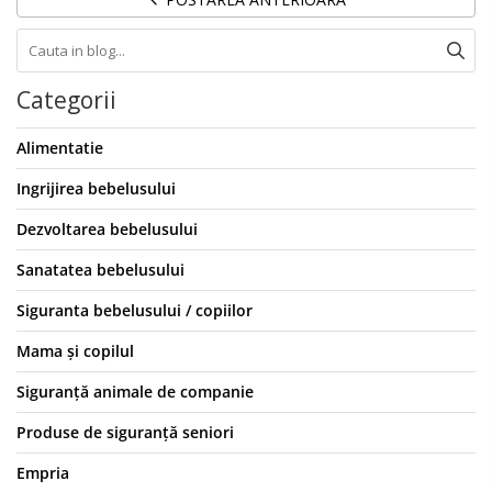
Categorii
Alimentatie
Ingrijirea bebelusului
Dezvoltarea bebelusului
Sanatatea bebelusului
Siguranta bebelusului / copiilor
Mama și copilul
Siguranță animale de companie
Produse de siguranță seniori
Empria