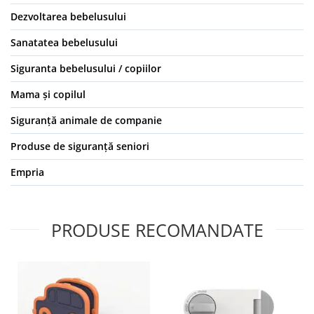
Dezvoltarea bebelusului
Sanatatea bebelusului
Siguranta bebelusului / copiilor
Mama și copilul
Siguranță animale de companie
Produse de siguranță seniori
Empria
PRODUSE RECOMANDATE