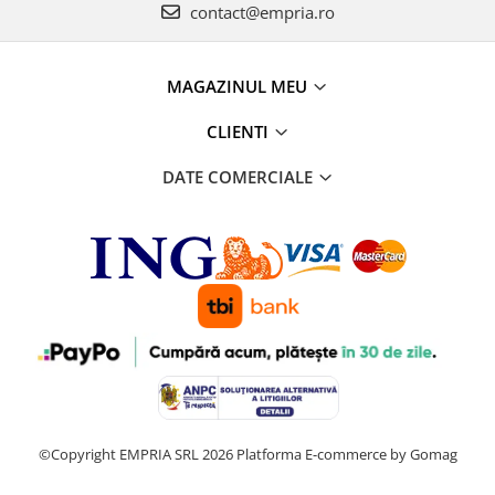
contact@empria.ro
MAGAZINUL MEU
CLIENTI
DATE COMERCIALE
©Copyright EMPRIA SRL 2026
Platforma E-commerce by Gomag