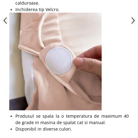
calduroase.
Inchiderea tip Velcro.
Produsul se spala la o temperatura de maximum 40
de grade in masina de spalat cat si manual.
Disponibil in diverse culori.