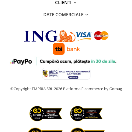
CLIENTI
DATE COMERCIALE
©Copyright EMPRIA SRL 2026
Platforma E-commerce by Gomag