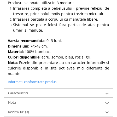
Produsul se poate utiliza in 3 moduri:
Infasarea completa a bebelusului - previne reflexul de
tresarire, principalul motiv pentru trezirea micutului.
Infasarea partiala a corpului cu manutele libere.
Sistemul se poate folosi fara partea de atas pentru
umeri si manute.
Varsta recomandata:
0- 3 luni.
Dimensiuni:
74x48 cm.
Material:
100% bumbac.
Culori disponibile:
ecru, somon, bleu, roz si gri.
Nota:
Pozele din prezentare au un caracter informativ si
culorile disponibile in site pot avea mici diferente de
nuante.
Informatii conformitate produs
Caracteristici
Nota
Review-uri
(3)