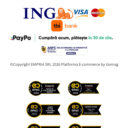
©Copyright EMPRIA SRL 2026
Platforma E-commerce by Gomag