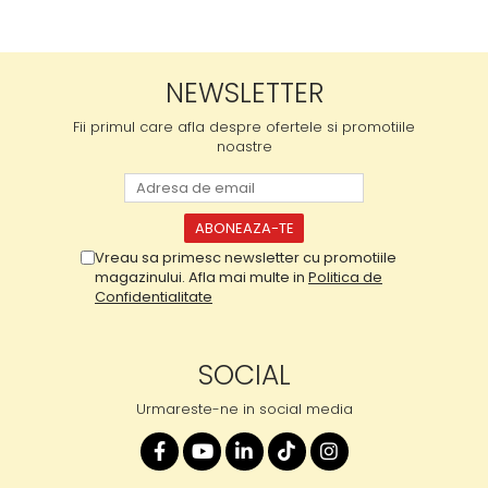
NEWSLETTER
Fii primul care afla despre ofertele si promotiile
noastre
Vreau sa primesc newsletter cu promotiile
magazinului. Afla mai multe in
Politica de
Confidentialitate
SOCIAL
Urmareste-ne in social media