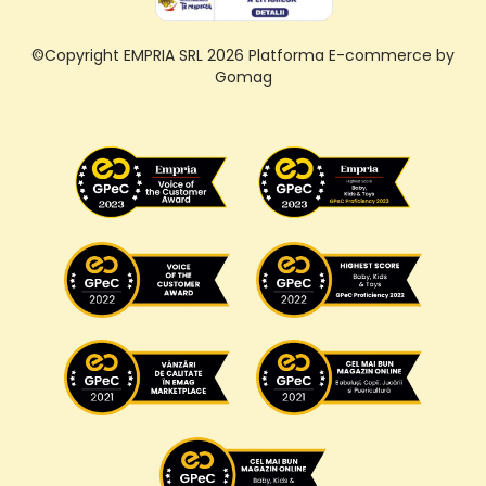
©Copyright EMPRIA SRL 2026
Platforma E-commerce by
Gomag