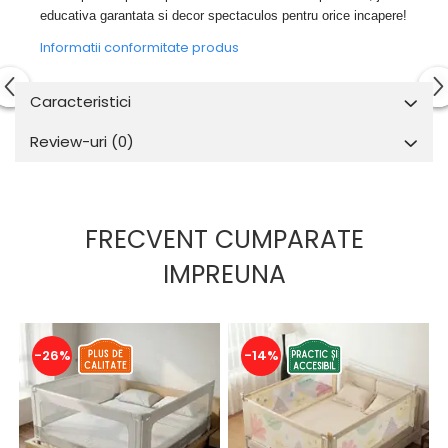
educativa garantata si decor spectaculos pentru orice incapere!
Informatii conformitate produs
Caracteristici
Review-uri
(0)
FRECVENT CUMPARATE
IMPREUNA
-26%
-14%