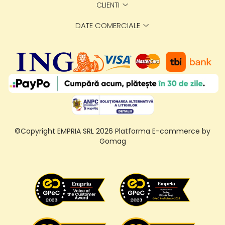
CLIENTI
DATE COMERCIALE
©Copyright EMPRIA SRL 2026
Platforma E-commerce by
Gomag