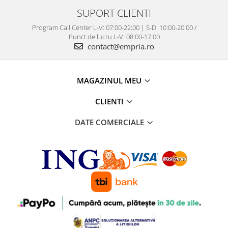
SUPORT CLIENTI
Program Call Center L-V: 07:00-22:00 | S-D: 10:00-20:00 /
Punct de lucru L-V: 08:00-17:00
contact@empria.ro
MAGAZINUL MEU
CLIENTI
DATE COMERCIALE