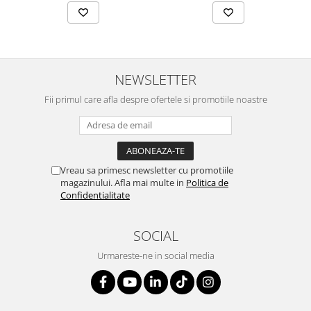
NEWSLETTER
Fii primul care afla despre ofertele si promotiile noastre
Vreau sa primesc newsletter cu promotiile
magazinului. Afla mai multe in
Politica de
Confidentialitate
SOCIAL
Urmareste-ne in social media