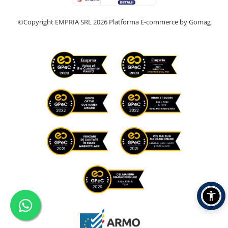
©Copyright EMPRIA SRL 2026
Platforma E-commerce by Gomag