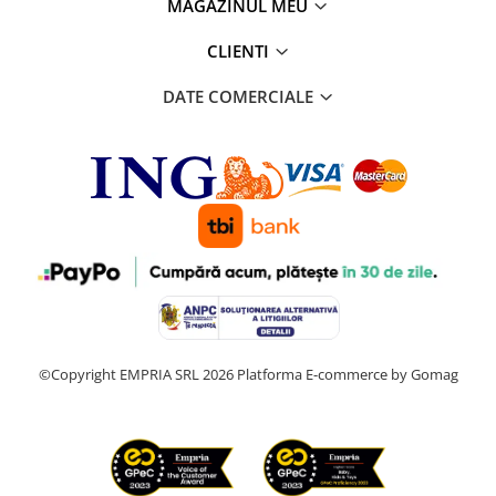
MAGAZINUL MEU
CLIENTI
DATE COMERCIALE
©Copyright EMPRIA SRL 2026
Platforma E-commerce by Gomag