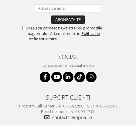
Vreau sa primesc newsletter cu promotiile
magazinului. Afla mai multe in
Politica de
Confidentialitate
SOCIAL
Urmareste-ne in social media
SUPORT CLIENTI
Program Call Center L-V: 07:00-22:00 | S-D: 10:00-20:00 /
Punct de lucru L-V: 08:00-17:00
contact@empria.ro