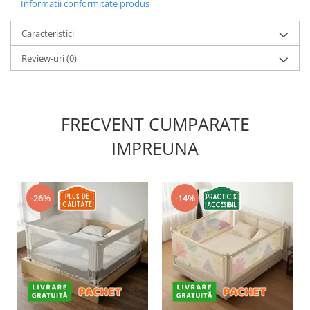
Informatii conformitate produs
Caracteristici
Review-uri
(0)
FRECVENT CUMPARATE
IMPREUNA
-26%
-14%