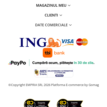
MAGAZINUL MEU
CLIENTI
DATE COMERCIALE
©Copyright EMPRIA SRL 2026
Platforma E-commerce by Gomag