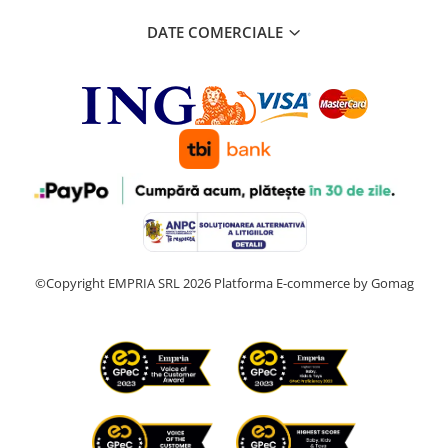
DATE COMERCIALE
©Copyright EMPRIA SRL 2026
Platforma E-commerce by Gomag