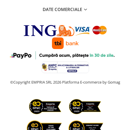
DATE COMERCIALE
©Copyright EMPRIA SRL 2026
Platforma E-commerce by Gomag