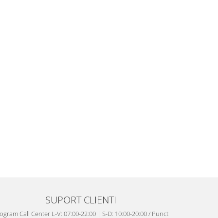
SUPORT CLIENTI
ogram Call Center L-V: 07:00-22:00 | S-D: 10:00-20:00 / Punct