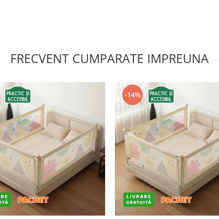
FRECVENT CUMPARATE IMPREUNA
-14%