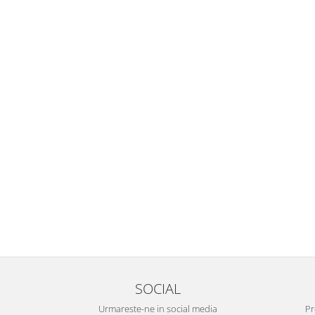
SOCIAL
Urmareste-ne in social media
Pr