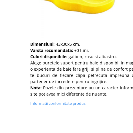
Dimensiuni:
43x30x5 cm.
Varsta recomandata:
+0 luni.
Culori disponibile:
galben, rosu si albastru.
Alege buretele suport pentru baie disponibil in m
o experienta de baie fara griji si plina de confort 
te bucuri de fiecare clipa petrecuta impreuna 
partener de incredere pentru ingrijire.
Nota:
Pozele din prezentare au un caracter informat
site pot avea mici diferente de nuante.
Informatii conformitate produs