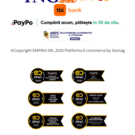
©Copyright EMPRIA SRL 2026
Platforma E-commerce by Gomag