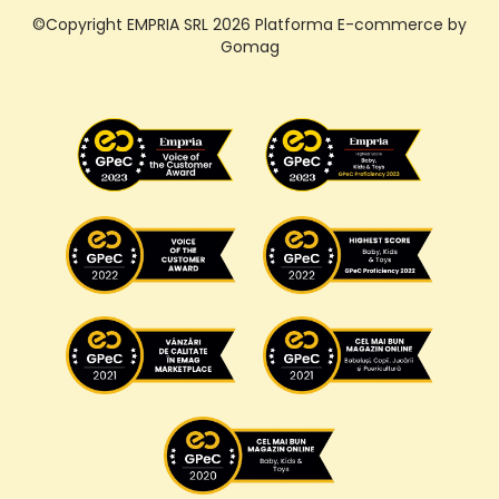
©Copyright EMPRIA SRL 2026
Platforma E-commerce by
Gomag