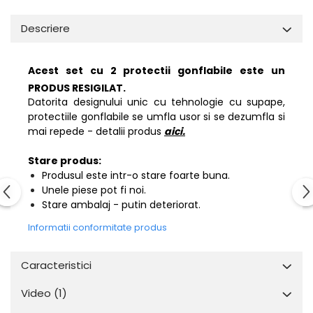
Descriere
Acest set cu 2 protectii gonflabile este un
PRODUS RESIGILAT.
Datorita designului unic cu tehnologie cu supape,
protectiile gonflabile se umfla usor si se dezumfla si
mai repede - detalii produs
aici.
Stare produs:
Produsul este intr-o stare foarte buna.
Unele piese pot fi noi.
Stare ambalaj - putin deteriorat.
Informatii conformitate produs
Caracteristici
Video
(1)