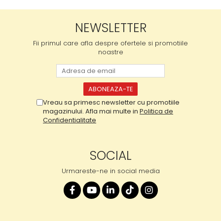
NEWSLETTER
Fii primul care afla despre ofertele si promotiile
noastre
Vreau sa primesc newsletter cu promotiile
magazinului. Afla mai multe in
Politica de
Confidentialitate
SOCIAL
Urmareste-ne in social media