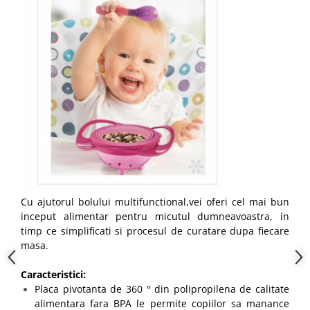
Cu ajutorul bolului multifunctional,vei oferi cel mai bun
inceput alimentar pentru micutul dumneavoastra, in
timp ce simplificati si procesul de curatare dupa fiecare
masa.
Caracteristici:
Placa pivotanta de 360 ° din polipropilena de calitate
alimentara fara BPA le permite copiilor sa manance