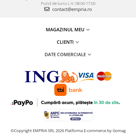
Punct de lucru L-V: 08:00-17:00
contact@empria.ro
MAGAZINUL MEU
CLIENTI
DATE COMERCIALE
©Copyright EMPRIA SRL 2026
Platforma E-commerce by Gomag