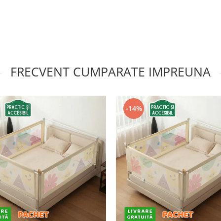
FRECVENT CUMPARATE IMPREUNA
-14%