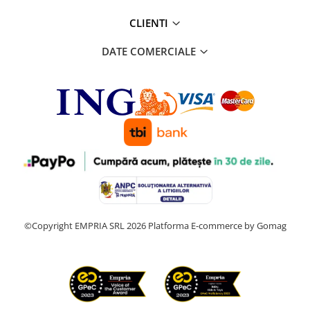
CLIENTI
DATE COMERCIALE
©Copyright EMPRIA SRL 2026
Platforma E-commerce by Gomag