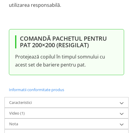
utilizarea responsabilă.
COMANDĂ PACHETUL PENTRU
PAT 200×200 (RESIGILAT)
Protejează copilul în timpul somnului cu
acest set de bariere pentru pat.
Informatii conformitate produs
Caracteristici
Video
(1)
Nota