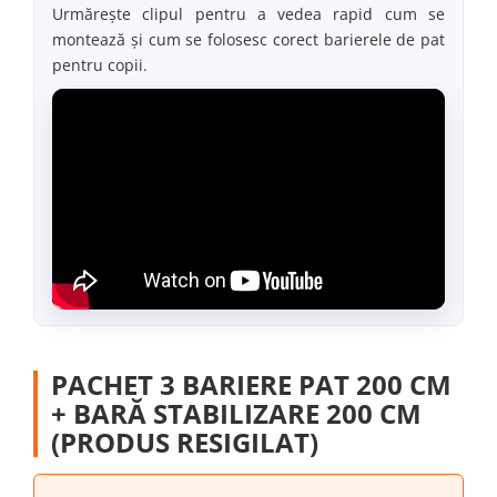
Urmărește clipul pentru a vedea rapid cum se
montează și cum se folosesc corect barierele de pat
pentru copii.
PACHET 3 BARIERE PAT 200 CM
+ BARĂ STABILIZARE 200 CM
(PRODUS RESIGILAT)