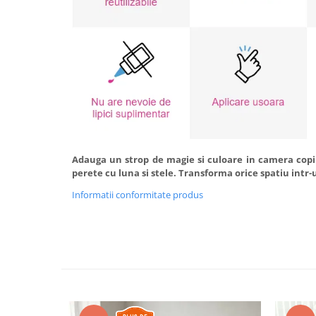
Adauga un strop de magie si culoare in camera copi
perete cu luna si stele. Transforma orice spatiu intr-
Informatii conformitate produs