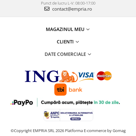
Punct de lucru L-V: 08:00-17:00
contact@empria.ro
MAGAZINUL MEU
CLIENTI
DATE COMERCIALE
©Copyright EMPRIA SRL 2026
Platforma E-commerce by Gomag