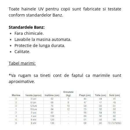
Toate hainele UV pentru copii sunt fabricate si testate
conform standardelor Banz.
Standardele Banz:
Fara chimicale.
Lavabile la masina automata.
Protectie de lunga durata​​​​​​.
Calitate.
Tabel marimi:
*Va rugam sa tineti cont de faptul ca marimile sunt
aproximative.