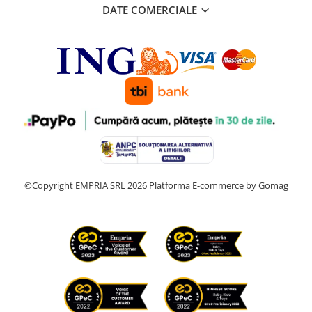
DATE COMERCIALE
©Copyright EMPRIA SRL 2026
Platforma E-commerce by Gomag