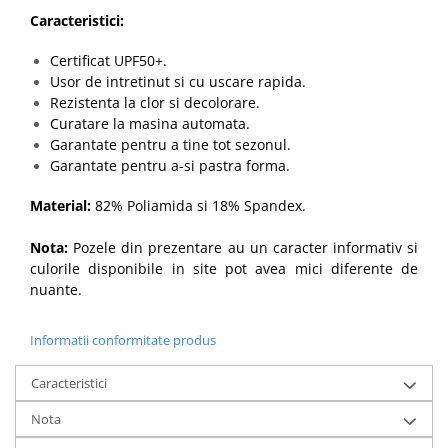
Caracteristici:
Certificat UPF50+.
Usor de intretinut si cu uscare rapida.
Rezistenta la clor si decolorare.
Curatare la masina automata.
Garantate pentru a tine tot sezonul.
Garantate pentru a-si pastra forma.
Material:
82% Poliamida si 18% Spandex.
Nota:
Pozele din prezentare au un caracter informativ si
culorile disponibile in site pot avea mici diferente de
nuante.
Informatii conformitate produs
Caracteristici
Nota