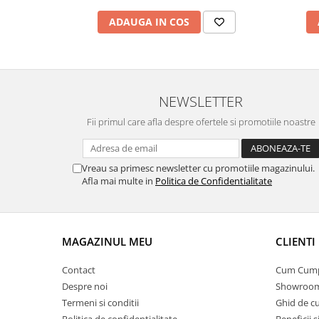
ADAUGA IN COS
NEWSLETTER
Fii primul care afla despre ofertele si promotiile noastre
Vreau sa primesc newsletter cu promotiile magazinului.
Afla mai multe in
Politica de Confidentialitate
MAGAZINUL MEU
CLIENTI
Contact
Cum Cum
Despre noi
Showroom
Termeni si conditii
Ghid de c