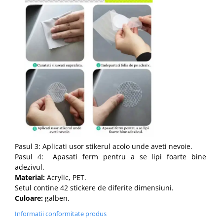
Pasul 3: Aplicati usor stikerul acolo unde aveti nevoie.
Pasul 4: Apasati ferm pentru a se lipi foarte bine
adezivul.
Material:
Acrylic, PET.
Setul contine 42 stickere de diferite dimensiuni.
Culoare:
galben.
Informatii conformitate produs