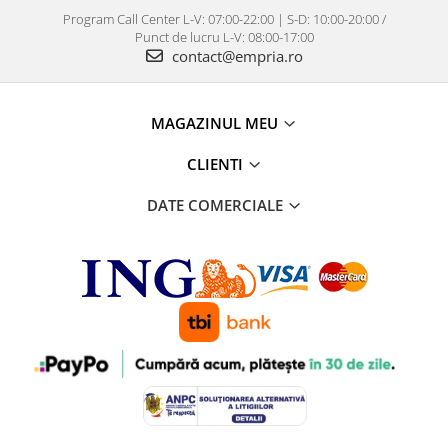
Program Call Center L-V: 07:00-22:00 | S-D: 10:00-20:00 /
Punct de lucru L-V: 08:00-17:00
contact@empria.ro
MAGAZINUL MEU
CLIENTI
DATE COMERCIALE