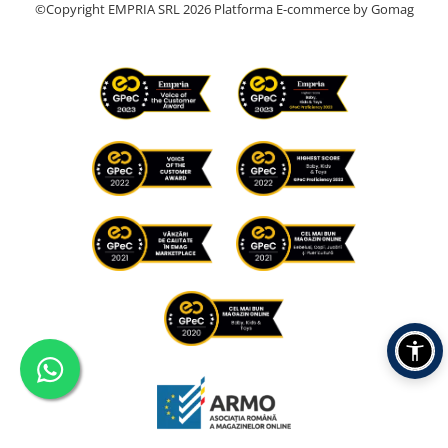
©Copyright EMPRIA SRL 2026
Platforma E-commerce by Gomag