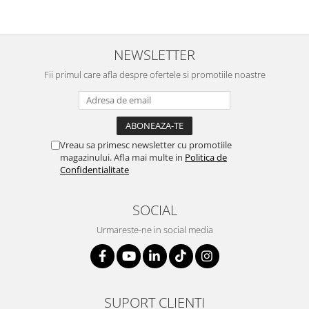
NEWSLETTER
Fii primul care afla despre ofertele si promotiile noastre
Vreau sa primesc newsletter cu promotiile
magazinului. Afla mai multe in
Politica de
Confidentialitate
SOCIAL
Urmareste-ne in social media
SUPORT CLIENTI