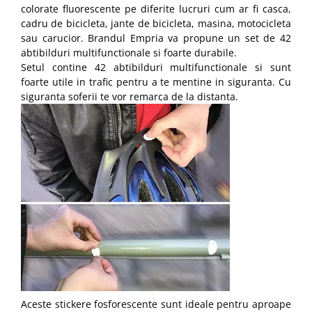
colorate fluorescente pe diferite lucruri cum ar fi casca,
cadru de bicicleta, jante de bicicleta, masina, motocicleta
sau carucior. Brandul Empria va propune un set de 42
abtibilduri multifunctionale si foarte durabile.
Setul contine 42 abtibilduri multifunctionale si sunt
foarte utile in trafic pentru a te mentine in siguranta. Cu
siguranta soferii te vor remarca de la distanta.
Aceste stickere fosforescente sunt ideale pentru aproape