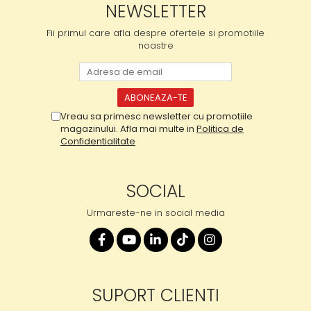
NEWSLETTER
Fii primul care afla despre ofertele si promotiile
noastre
Vreau sa primesc newsletter cu promotiile
magazinului. Afla mai multe in
Politica de
Confidentialitate
SOCIAL
Urmareste-ne in social media
SUPORT CLIENTI