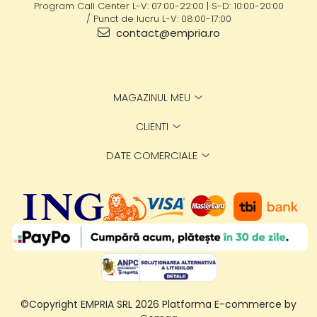
Program Call Center L-V: 07:00-22:00 | S-D: 10:00-20:00
/ Punct de lucru L-V: 08:00-17:00
contact@empria.ro
MAGAZINUL MEU
CLIENTI
DATE COMERCIALE
©Copyright EMPRIA SRL 2026
Platforma E-commerce by