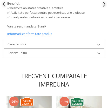
Beneficii:
✅Dezvolta abilitatile creative si artistice
✅ Activitate perfecta pentru petreceri sau zile ploioase
✅ Ideal pentru cadouri sau creatii personale
Varsta recomandata: 3 ani+
Informatii conformitate produs
Caracteristici
Review-uri
(0)
FRECVENT CUMPARATE
IMPREUNA
-26%
-14%