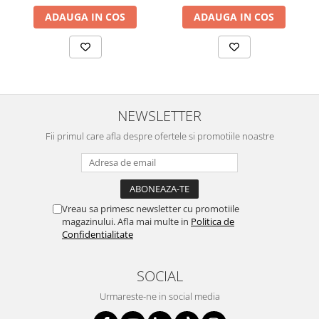
ADAUGA IN COS
ADAUGA IN COS
NEWSLETTER
Fii primul care afla despre ofertele si promotiile noastre
Vreau sa primesc newsletter cu promotiile
magazinului. Afla mai multe in
Politica de
Confidentialitate
SOCIAL
Urmareste-ne in social media