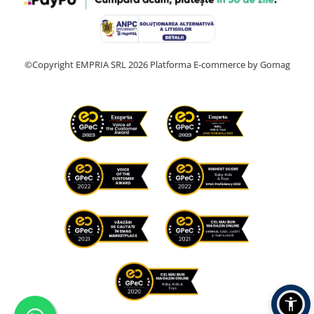
©Copyright EMPRIA SRL 2026
Platforma E-commerce by Gomag