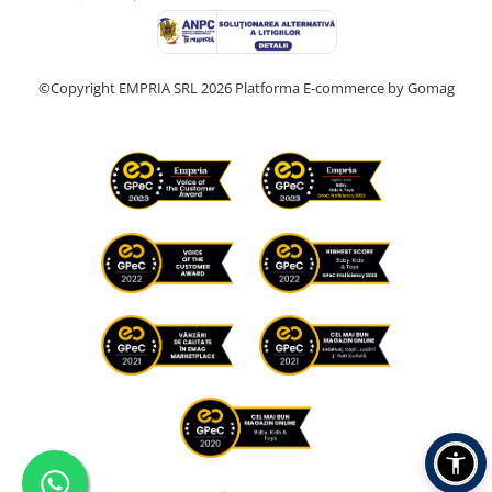
©Copyright EMPRIA SRL 2026
Platforma E-commerce by Gomag