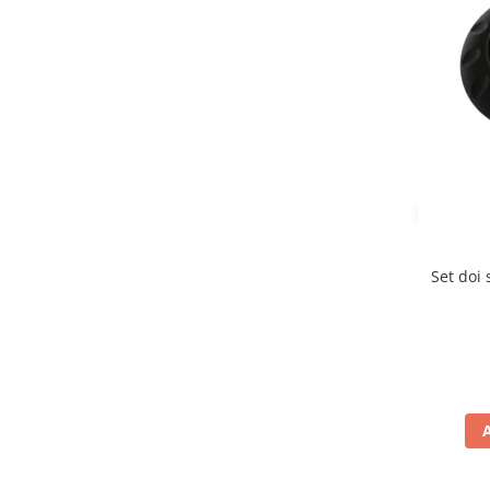
Set doi 