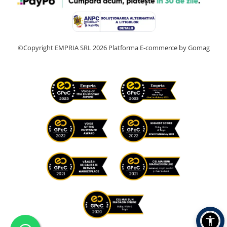
©Copyright EMPRIA SRL 2026
Platforma E-commerce by Gomag