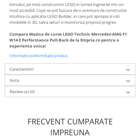
introduc pe micii constructori LEGO in lumea ingineriei intr-un
mod accesibil. Copii se pot bucura de o aventura de constructie
intuitiva cu aplicatia LEGO Builder, in care pot apropia si roti
modelele in 3D, salva seturi si monitoriza propriul progres.
Cumpara Masina de curse LEGO Technic Mercedes-AMG F1
W14 E Performance Pull-Back de la Empria.ro pentru o
experienta unica!
Informatii conformitate produs
Caracteristici
Nota
Review-uri
(0)
FRECVENT CUMPARATE
IMPREUNA