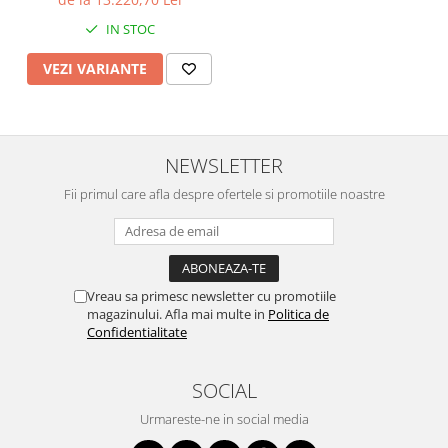
IN STOC
VEZI VARIANTE
NEWSLETTER
Fii primul care afla despre ofertele si promotiile noastre
Vreau sa primesc newsletter cu promotiile
magazinului. Afla mai multe in
Politica de
Confidentialitate
SOCIAL
Urmareste-ne in social media