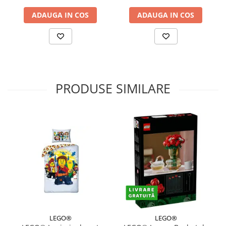
ADAUGA IN COS
ADAUGA IN COS
PRODUSE SIMILARE
LEGO®
LEGO®