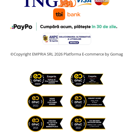
©Copyright EMPRIA SRL 2026
Platforma E-commerce by Gomag