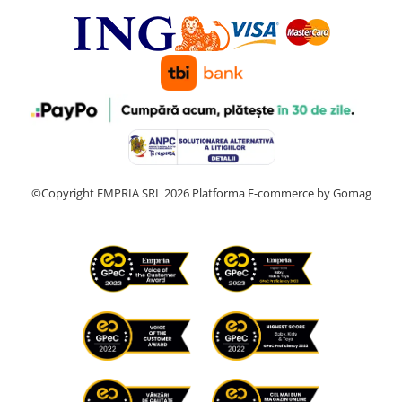
©Copyright EMPRIA SRL 2026
Platforma E-commerce by Gomag