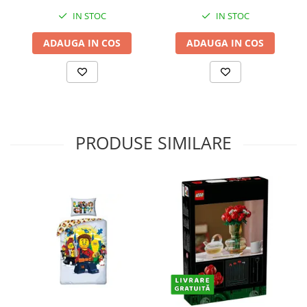
IN STOC
IN STOC
ADAUGA IN COS
ADAUGA IN COS
PRODUSE SIMILARE