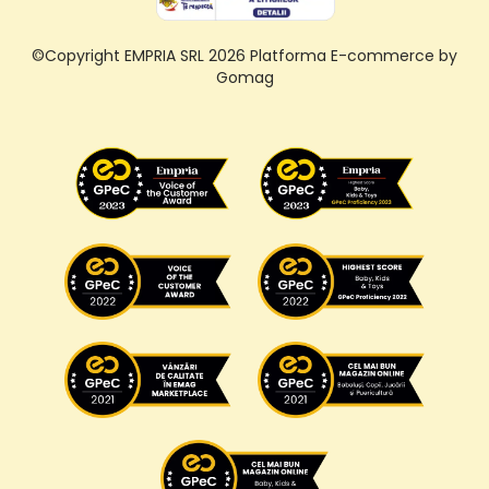
©Copyright EMPRIA SRL 2026
Platforma E-commerce by
Gomag