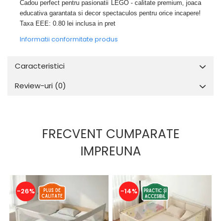
Cadou perfect pentru pasionatii LEGO - calitate premium, joaca
educativa garantata si decor spectaculos pentru orice incapere!
Taxa EEE: 0.80 lei inclusa in pret
Informatii conformitate produs
Caracteristici
Review-uri
(0)
FRECVENT CUMPARATE
IMPREUNA
-26%
-14%