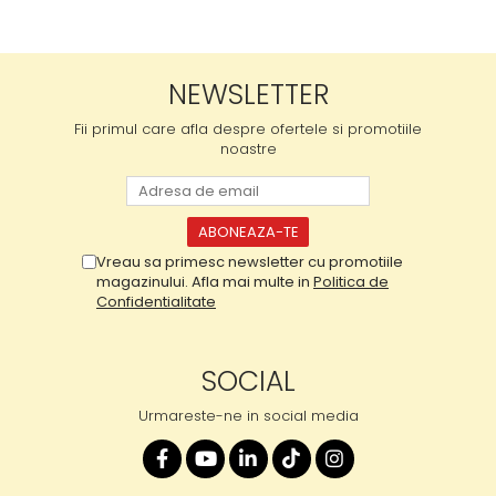
NEWSLETTER
Fii primul care afla despre ofertele si promotiile
noastre
Vreau sa primesc newsletter cu promotiile
magazinului. Afla mai multe in
Politica de
Confidentialitate
SOCIAL
Urmareste-ne in social media