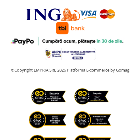
©Copyright EMPRIA SRL 2026
Platforma E-commerce by Gomag