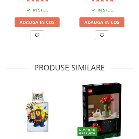
IN STOC
IN STOC
ADAUGA IN COS
ADAUGA IN COS
PRODUSE SIMILARE