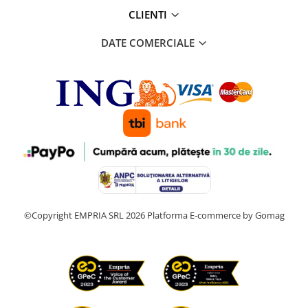
CLIENTI
DATE COMERCIALE
©Copyright EMPRIA SRL 2026
Platforma E-commerce by Gomag