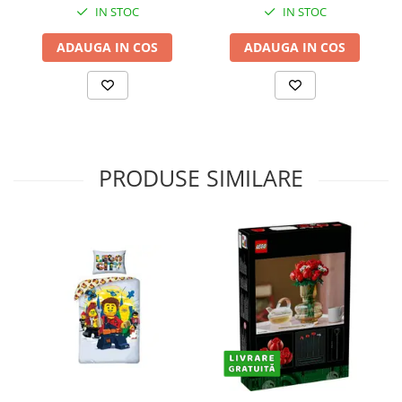
IN STOC
IN STOC
ADAUGA IN COS
ADAUGA IN COS
PRODUSE SIMILARE