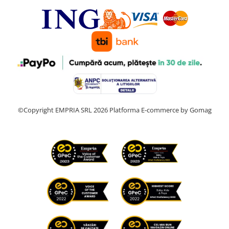
©Copyright EMPRIA SRL 2026
Platforma E-commerce by Gomag