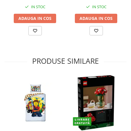
IN STOC
IN STOC
ADAUGA IN COS
ADAUGA IN COS
PRODUSE SIMILARE