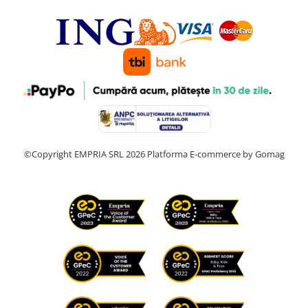
©Copyright EMPRIA SRL 2026
Platforma E-commerce by Gomag