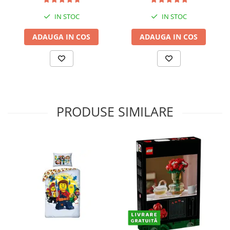
IN STOC
IN STOC
ADAUGA IN COS
ADAUGA IN COS
PRODUSE SIMILARE