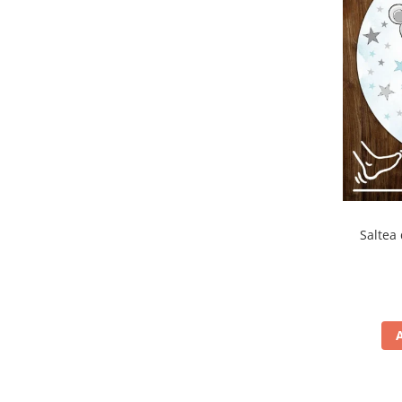
Saltea 