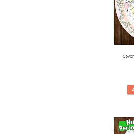
Covor