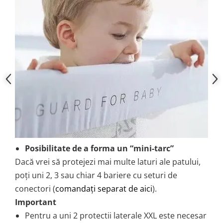
Posibilitate de a forma un “mini-tarc”
Dacă vrei să protejezi mai multe laturi ale patului,
poți uni 2, 3 sau chiar 4 bariere cu seturi de
conectori (
comandați separat de aici
).
Important
Pentru a uni 2 protectii laterale XXL este necesar