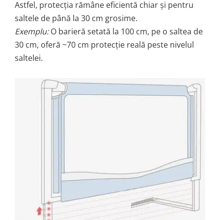
Astfel, protecția rămâne eficientă chiar și pentru
saltele de până la 30 cm grosime.
Exemplu:
O barieră setată la 100 cm, pe o saltea de
30 cm, oferă ~70 cm protecție reală peste nivelul
saltelei.