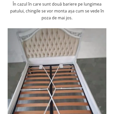
În cazul în care sunt două bariere pe lungimea
patului, chingile se vor monta așa cum se vede în
poza de mai jos.