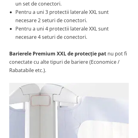
un set de conectori.
Pentru a uni 3 protectii laterale XXL sunt
necesare 2 seturi de conectori.
Pentru a uni 4 protectii laterale XXL sunt
necesare 4 seturi de conectori.
Barierele Premium XXL de protecție pat
nu pot fi
conectate cu alte tipuri de bariere (Economice /
Rabatabile etc.).